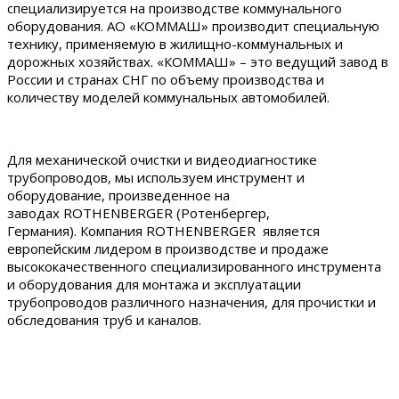
специализируется на производстве коммунального
оборудования. АО «КОММАШ» производит специальную
технику, применяемую в жилищно-коммунальных и
дорожных хозяйствах. «КОММАШ» – это ведущий завод в
России и странах СНГ по объему производства и
количеству моделей коммунальных автомобилей.
Для механической очистки и видеодиагностике
трубопроводов, мы используем инструмент и
оборудование, произведенное на
заводах ROTHENBERGER (Ротенбергер,
Германия). Компания ROTHENBERGER является
европейским лидером в производстве и продаже
высококачественного специализированного инструмента
и оборудования для монтажа и эксплуатации
трубопроводов различного назначения, для прочистки и
обследования труб и каналов.