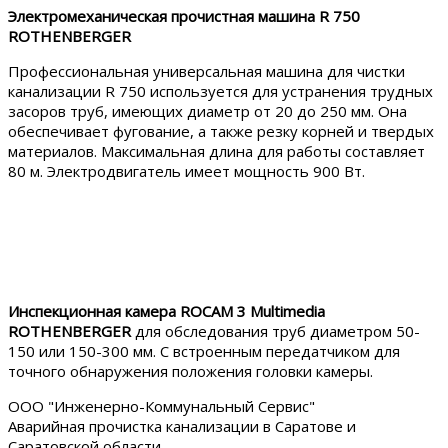
Электромеханическая прочистная машина R 750
ROTHENBERGER
Профессиональная универсальная машина для чистки
канализации R 750 используется для устранения трудных
засоров труб, имеющих диаметр от 20 до 250 мм. Она
обеспечивает фугование, а также резку корней и твердых
материалов. Максимальная длина для работы составляет
80 м. Электродвигатель имеет мощность 900 Вт.
Инспекционная камера ROCAM 3 Multimedia
ROTHENBERGER
для обследования труб диаметром 50-
150 или 150-300 мм. С встроенным передатчиком для
точного обнаружения положения головки камеры.
ООО "Инженерно-Коммунальный Сервис"
Аварийная прочистка канализации в Саратове и
Саратовской области