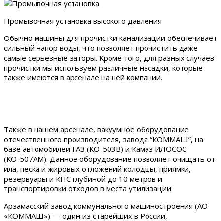
Промывочная установка высокого давления
Обычно машины для прочистки канализации обеспечивает
сильный напор воды, что позволяет прочистить даже
самые серьезные заторы. Кроме того, для разных случаев
прочистки мы используем различные насадки, которые
также имеются в арсенале нашей компании.
Также в нашем арсенале, вакуумное оборудование
отечественного производителя, завода “КОММАШ”, на
базе автомобилей ГАЗ (КО-503В)
и Камаз ИЛОСОС
(КО-507АМ).
Данное оборудование позволяет очищать от
ила, песка и жировых отложений колодцы, приямки,
резервуары и КНС глубиной до 10 метров и
транспортировки отходов в места утилизации.
Арзамасский завод коммунального машиностроения
(АО
«КОММАШ») — один из старейших в России,