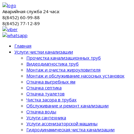
Аварийная служба 24 часа:
8(8452) 60-99-88
8(8452) 77-12-89
Главная
Услуги чистки канализации
Прочистка канализационных труб
Видеодиагностика труб
Монтаж и очистка жироуловителя
Монтаж и обслуживание насосных установок
Откачка выгребных ям
Откачка септика
Откачка туалетов
Чистка засора в трубах
Обслуживание и ремонт канализации
Откачка воды
Услуги сантехника
Услуги ассенизаторской машины
Гидродинамическая чистка канализации