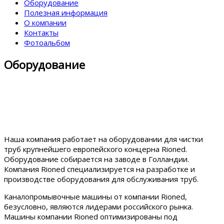
Оборудование
Полезная информация
О компании
Контакты
Фотоальбом
Оборудование
Наша компания работает на оборудовании для чистки
труб крупнейшего европейского концерна Rioned.
Оборудование собирается на заводе в Голландии.
Компания Rioned специализируется на разработке и
производстве оборудования для обслуживания труб.
Каналопромывочные машины от компании Rioned,
безусловно, являются лидерами российского рынка.
Машины компании Rioned оптимизированы под