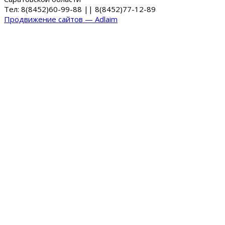
Тел: 8(8452)60-99-88 || 8(8452)77-12-89
Продвижение сайтов — Adlaim