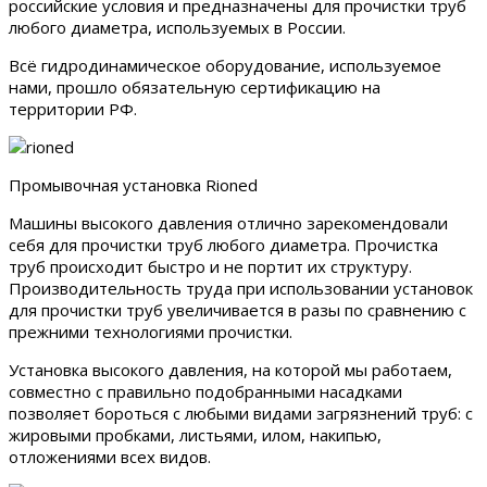
российские условия и предназначены для прочистки труб
любого диаметра, используемых в России.
Всё гидродинамическое оборудование, используемое
нами, прошло обязательную сертификацию на
территории РФ.
Промывочная установка Rioned
Машины высокого давления отлично зарекомендовали
себя для прочистки труб любого диаметра. Прочистка
труб происходит быстро и не портит их структуру.
Производительность труда при использовании установок
для прочистки труб увеличивается в разы по сравнению с
прежними технологиями прочистки.
Установка высокого давления, на которой мы работаем,
совместно с правильно подобранными насадками
позволяет бороться с любыми видами загрязнений труб: с
жировыми пробками, листьями, илом, накипью,
отложениями всех видов.