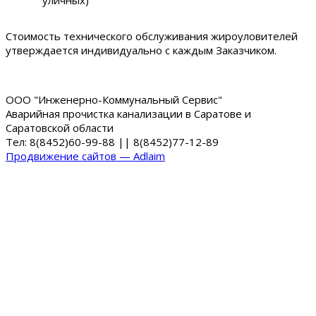
Стоимость технического обслуживания жироуловителей
утверждается индивидуально с каждым Заказчиком.
ООО "Инженерно-Коммунальный Сервис"
Аварийная прочистка канализации в Саратове и
Саратовской области
Тел: 8(8452)60-99-88 || 8(8452)77-12-89
Продвижение сайтов — Adlaim