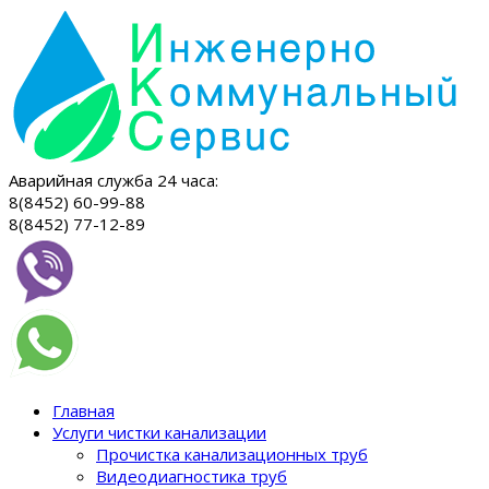
Аварийная служба 24 часа:
8(8452) 60-99-88
8(8452) 77-12-89
Главная
Услуги чистки канализации
Прочистка канализационных труб
Видеодиагностика труб