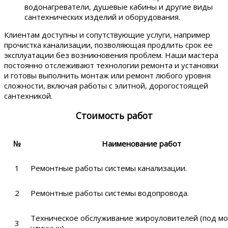
водонагреватели, душевые кабины и другие виды
сантехнических изделий и оборудования.
Клиентам доступны и сопутствующие услуги, например
прочистка канализации, позволяющая продлить срок ее
эксплуатации без возникновения проблем. Наши мастера
постоянно отслеживают технологии ремонта и установки
и готовы выполнить монтаж или ремонт любого уровня
сложности, включая работы с элитной, дорогостоящей
сантехникой.
Стоимость работ
№
Наименование работ
1
Ремонтные работы системы канализации.
2
Ремонтные работы системы водопровода.
Техническое обслуживание жироуловителей (под мо
3
уличных)