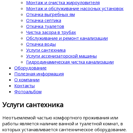
Монтаж и очистка жироуловителя
Монтаж и обслуживание насосных установок
Откачка выгребных ям
Откачка септика
Откачка туалетов
Чистка засора в трубах
Обслуживание и ремонт канализации
Откачка воды
Услуги сантехника
Услуги ассенизаторской машины
Гидродинамическая чистка канализации
Оборудование
Полезная информация
О компании
Контакты
Фотоальбом
Услуги сантехника
Неотъемлемой частью комфортного проживания или
работы является наличие ванной и туалетной комнат, в
которых устанавливается сантехническое оборудование.