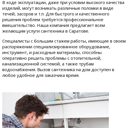
В ходе эксплуатации, даже при условии высокого качества
изделий, могут возникать различные поломки в виде
течей, засоров и т.п. Для быстрого и качественного
решения проблем требуется профессиональное
вмешательство. Наша компания предлагает всем
желающим услуги сантехника в Саратове.
Специалисты с большим стажем работы, имеющие в своем
распоряжении специализированное оборудование,
инструмент, и расходные материалы, способны
оперативно решить проблемы с отопительной,
канализационной системой, а также трубам
водоснабжения. Вызов сантехника на дом доступен в
любое удобное для заказчика время.