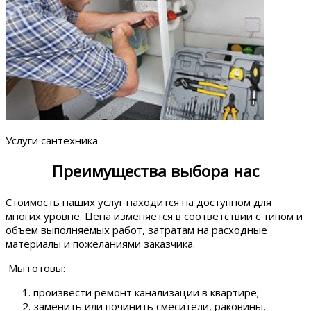
Услуги сантехника
Преимущества выбора нас
Стоимость наших услуг находится на доступном для
многих уровне. Цена изменяется в соответствии с типом и
объем выполняемых работ, затратам на расходные
материалы и пожеланиями заказчика.
Мы готовы:
произвести ремонт канализации в квартире;
заменить или починить смесители, раковины,