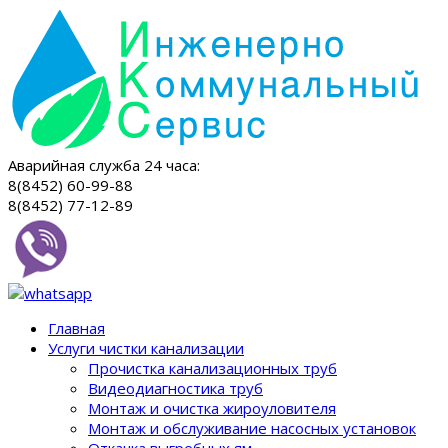
Аварийная служба 24 часа:
8(8452) 60-99-88
8(8452) 77-12-89
Главная
Услуги чистки канализации
Прочистка канализационных труб
Видеодиагностика труб
Монтаж и очистка жироуловителя
Монтаж и обслуживание насосных установок
Откачка выгребных ям