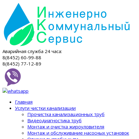
Аварийная служба 24 часа:
8(8452) 60-99-88
8(8452) 77-12-89
Главная
Услуги чистки канализации
Прочистка канализационных труб
Видеодиагностика труб
Монтаж и очистка жироуловителя
Монтаж и обслуживание насосных установок
Откачка выгребных ям