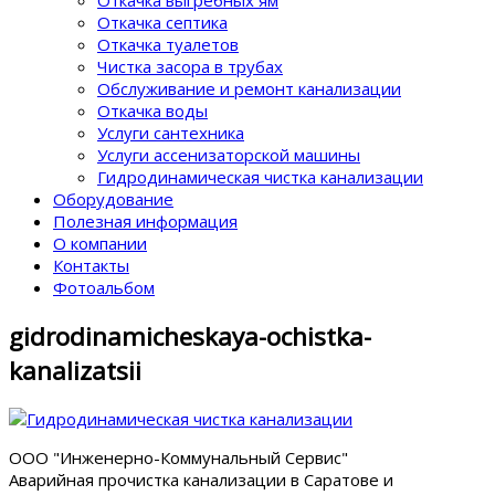
Откачка септика
Откачка туалетов
Чистка засора в трубах
Обслуживание и ремонт канализации
Откачка воды
Услуги сантехника
Услуги ассенизаторской машины
Гидродинамическая чистка канализации
Оборудование
Полезная информация
О компании
Контакты
Фотоальбом
gidrodinamicheskaya-ochistka-
kanalizatsii
ООО "Инженерно-Коммунальный Сервис"
Аварийная прочистка канализации в Саратове и