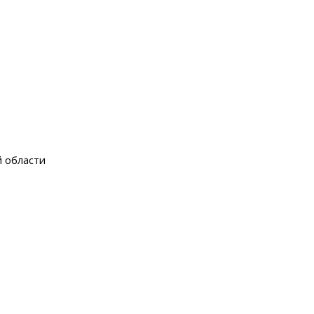
й области