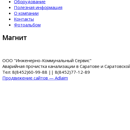
Оборудование
Полезная информация
О компании
Контакты
Фотоальбом
Магнит
ООО "Инженерно-Коммунальный Сервис"
Аварийная прочистка канализации в Саратове и Саратовско
Тел: 8(8452)60-99-88 || 8(8452)77-12-89
Продвижение сайтов — Adlaim