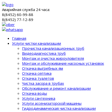
Аварийная служба 24 часа:
8(8452) 60-99-88
8(8452) 77-12-89
Главная
Услуги чистки канализации
Прочистка канализационных труб
Видеодиагностика труб
Монтаж и очистка жироуловителя
Монтаж и обслуживание насосных установок
Откачка выгребных ям
Откачка септика
Откачка туалетов
Чистка засора в трубах
Обслуживание и ремонт канализации
Откачка воды
Услуги сантехника
Услуги ассенизаторской машины
Гидродинамическая чистка канализации